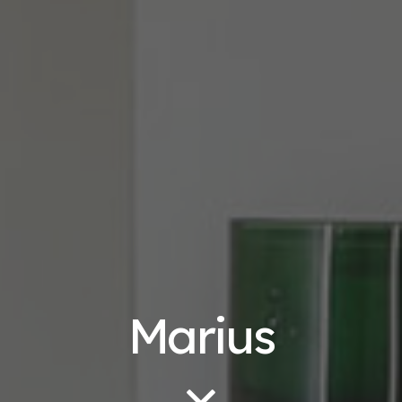
Marius