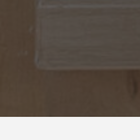
Chambre Marius