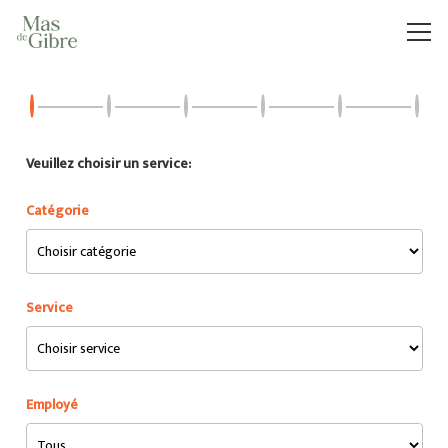
Veuillez choisir un service:
Catégorie
Service
Employé