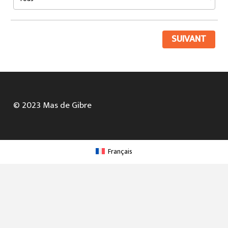
SUIVANT
© 2023 Mas de Gibre
Français